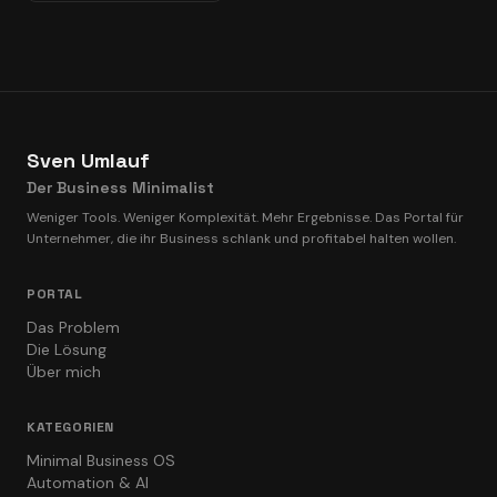
Sven Umlauf
Der Business Minimalist
Weniger Tools. Weniger Komplexität. Mehr Ergebnisse. Das Portal für
Unternehmer, die ihr Business schlank und profitabel halten wollen.
PORTAL
Das Problem
Die Lösung
Über mich
KATEGORIEN
Minimal Business OS
Automation & AI